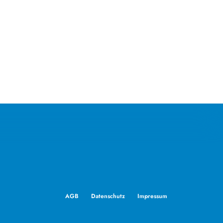
AGB
Datenschutz
Impressum