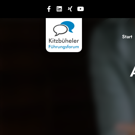
Start