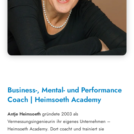
Business-, Mental- und Performance
Coach | Heimsoeth Academy
Antje Heimsoeth
gründete 2003 als
Vermessungsingenieurin ihr eigenes Unternehmen –
Heimsoeth Academy. Dort coacht und trainiert sie