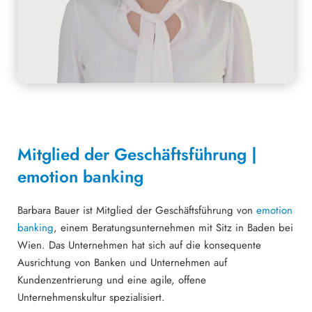
Mitglied der Geschäftsführung |
emotion banking
Barbara Bauer ist Mitglied der Geschäftsführung von
emotion
banking
, einem Beratungsunternehmen mit Sitz in Baden bei
Wien. Das Unternehmen hat sich auf die konsequente
Ausrichtung von Banken und Unternehmen auf
Kundenzentrierung und eine agile, offene
Unternehmenskultur spezialisiert.