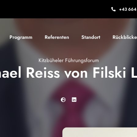
+43 664 
Programm
Referenten
Standort
Rückblicke
Kitzbüheler Führungsforum
ael Reiss von Filski 