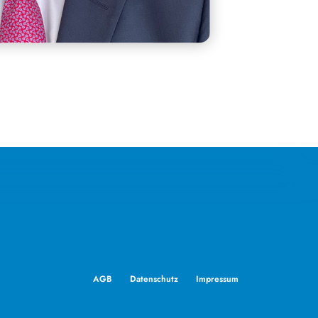
AGB
Datenschutz
Impressum